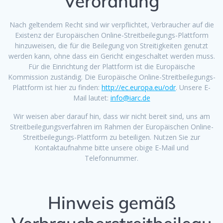
Verordnung
Nach geltendem Recht sind wir verpflichtet, Verbraucher auf die
Existenz der Europäischen Online-Streitbeilegungs-Plattform
hinzuweisen, die für die Beilegung von Streitigkeiten genutzt
werden kann, ohne dass ein Gericht eingeschaltet werden muss.
Für die Einrichtung der Plattform ist die Europäische
Kommission zuständig. Die Europäische Online-Streitbeilegungs-
Plattform ist hier zu finden:
http://ec.europa.eu/odr
. Unsere E-
Mail lautet:
info@iarc.de
Wir weisen aber darauf hin, dass wir nicht bereit sind, uns am
Streitbeilegungsverfahren im Rahmen der Europäischen Online-
Streitbeilegungs-Plattform zu beteiligen. Nutzen Sie zur
Kontaktaufnahme bitte unsere obige E-Mail und
Telefonnummer.
Hinweis gemäß