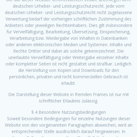
deutschen Urheber- und Leistungsschutzrecht. Jede vom
deutschen Urheber- und Leistungsschutzrecht nicht zugelassene
Verwertung bedarf der vorherigen schriftlichen Zustimmung des
Anbieters oder jeweiligen Rechteinhabers. Dies gilt insbesondere
für Vervielfältigung, Bearbeitung, Übersetzung, Einspeicherung,
Verarbeitung bzw. Wiedergabe von Inhalten in Datenbanken
oder anderen elektronischen Medien und Systemen. Inhalte und
Rechte Dritter sind dabei als solche gekennzeichnet. Die
unerlaubte Vervielfältigung oder Weitergabe einzelner Inhalte
oder kompletter Seiten ist nicht gestattet und strafbar. Lediglich
die Herstellung von Kopien und Downloads für den
persönlichen, privaten und nicht kommerziellen Gebrauch ist
erlaubt.
Die Darstellung dieser Website in fremden Frames ist nur mit
schriftlicher Erlaubnis zulässig.
§ 4 Besondere Nutzungsbedingungen
Soweit besondere Bedingungen für einzelne Nutzungen dieser
Website von den vorgenannten Paragraphen abweichen, wird an
entsprechender Stelle ausdrücklich darauf hingewiesen. In