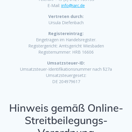
E-Mail:
info@iarc.de
Vertreten durch:
Ursula Diefenbach
Registereintrag:
Eingetragen im Handelsregister.
Registergericht: Amtsgericht Wiesbaden
Registernummer: HRB 16606
Umsatzsteuer-ID:
Umsatzsteuer-Identifikationsnummer nach §27a
Umsatzsteuergesetz:
DE 204979617
Hinweis gemäß Online-
Streitbeilegungs-