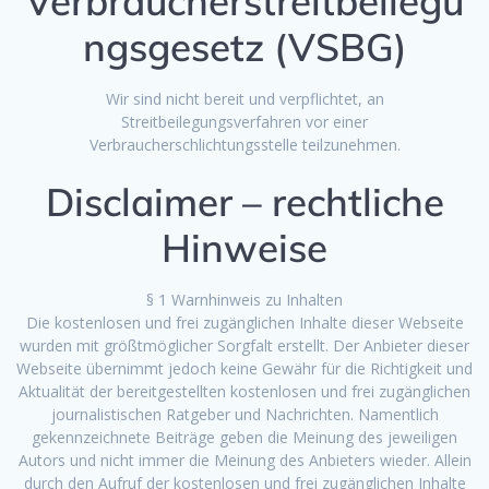
Verbraucherstreitbeilegu
ngsgesetz (VSBG)
Wir sind nicht bereit und verpflichtet, an
Streitbeilegungsverfahren vor einer
Verbraucherschlichtungsstelle teilzunehmen.
Disclaimer – rechtliche
Hinweise
§ 1 Warnhinweis zu Inhalten
Die kostenlosen und frei zugänglichen Inhalte dieser Webseite
wurden mit größtmöglicher Sorgfalt erstellt. Der Anbieter dieser
Webseite übernimmt jedoch keine Gewähr für die Richtigkeit und
Aktualität der bereitgestellten kostenlosen und frei zugänglichen
journalistischen Ratgeber und Nachrichten. Namentlich
gekennzeichnete Beiträge geben die Meinung des jeweiligen
Autors und nicht immer die Meinung des Anbieters wieder. Allein
durch den Aufruf der kostenlosen und frei zugänglichen Inhalte